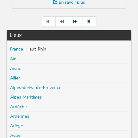
En savoir plus
Lieux
France
- Haut-Rhin
Ain
Aisne
Allier
Alpes-de-Haute-Provence
Alpes-Maritimes
Ardèche
Ardennes
Ariège
Aube