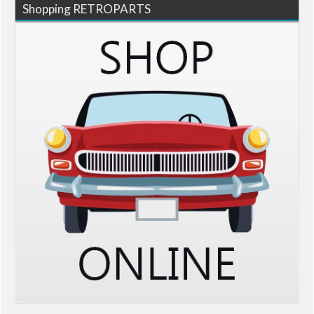
Shopping RETROPARTS