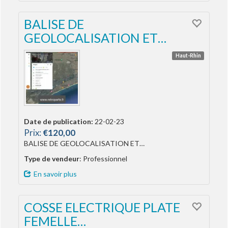
BALISE DE
GEOLOCALISATION ET…
Haut-Rhin
Date de publication:
22-02-23
Prix:
€120,00
BALISE DE GEOLOCALISATION ET…
Type de vendeur
: Professionnel
En savoir plus
COSSE ELECTRIQUE PLATE
FEMELLE…