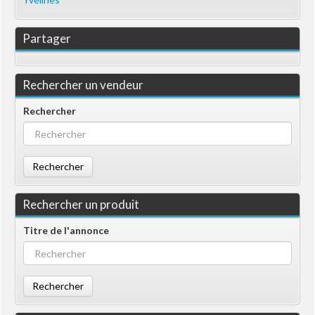
Partager
Rechercher un vendeur
Rechercher
Rechercher
Rechercher un produit
Titre de l'annonce
Rechercher