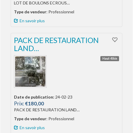
LOT DE BOULONS ECROUS…
Type de vendeur
: Professionnel
En savoir plus
PACK DE RESTAURATION
LAND…
Haut-Rhin
Date de publication:
24-02-23
Prix:
€180,00
PACK DE RESTAURATION LAND…
Type de vendeur
: Professionnel
En savoir plus