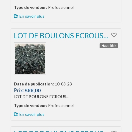
Type de vendeur
: Professionnel
En savoir plus
LOT DE BOULONS ECROUS…
Haut-Rhin
Date de publication:
10-03-23
Prix:
€88,00
LOT DE BOULONS ECROUS…
Type de vendeur
: Professionnel
En savoir plus