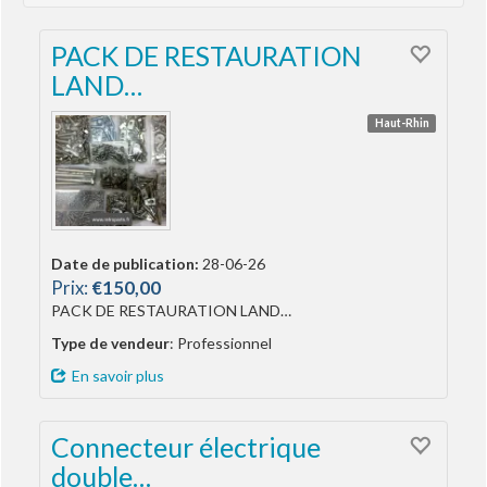
PACK DE RESTAURATION
LAND…
Haut-Rhin
Date de publication:
28-06-26
Prix:
€150,00
PACK DE RESTAURATION LAND…
Type de vendeur
: Professionnel
En savoir plus
Connecteur électrique
double…