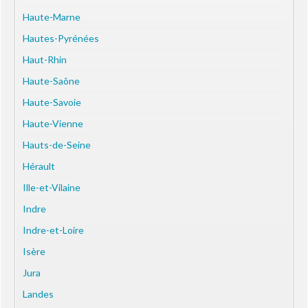
Haute-Marne
Hautes-Pyrénées
Haut-Rhin
Haute-Saône
Haute-Savoie
Haute-Vienne
Hauts-de-Seine
Hérault
Ille-et-Vilaine
Indre
Indre-et-Loire
Isère
Jura
Landes