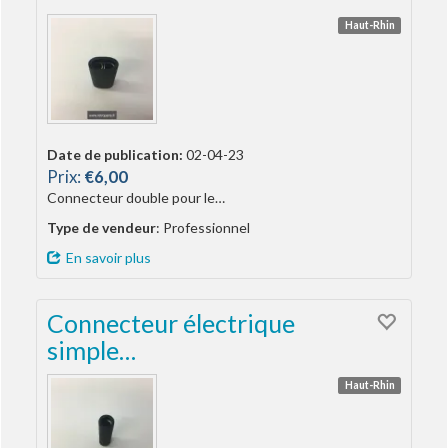
Haut-Rhin
Date de publication:
02-04-23
Prix:
€6,00
Connecteur double pour le…
Type de vendeur
: Professionnel
En savoir plus
Connecteur électrique
simple…
Haut-Rhin