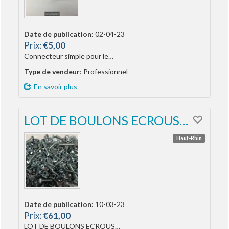
Date de publication:
02-04-23
Prix:
€5,00
Connecteur simple pour le…
Type de vendeur
: Professionnel
En savoir plus
LOT DE BOULONS ECROUS…
Haut-Rhin
Date de publication:
10-03-23
Prix:
€61,00
LOT DE BOULONS ECROUS…