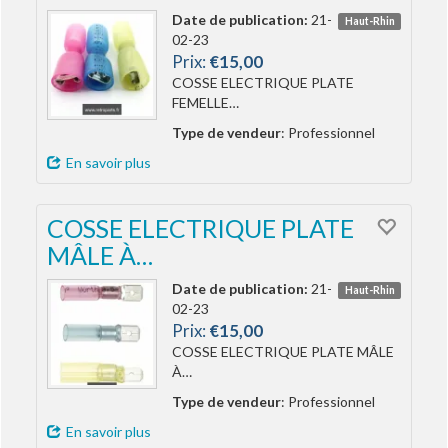
Date de publication:
21-
Haut-Rhin
02-23
Prix:
€15,00
COSSE ELECTRIQUE PLATE
FEMELLE…
Type de vendeur
: Professionnel
En savoir plus
COSSE ELECTRIQUE PLATE
MÂLE À…
Date de publication:
21-
Haut-Rhin
02-23
Prix:
€15,00
COSSE ELECTRIQUE PLATE MÂLE
À…
Type de vendeur
: Professionnel
En savoir plus