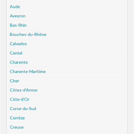
Aude
Aveyron
Bas-Rhin
Bouches-du-Rhône
Calvados
Cantal
Charente
Charente-Maritime
Cher
Côtes-d'Armor
Côte-d'Or
Corse-du-Sud
Corrèze
Creuse