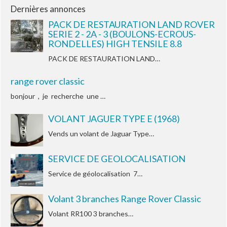
Dernières annonces
PACK DE RESTAURATION LAND ROVER
SERIE 2 - 2A - 3 (BOULONS-ECROUS-
RONDELLES) HIGH TENSILE 8.8
PACK DE RESTAURATION LAND…
range rover classic
bonjour , je recherche une …
VOLANT JAGUER TYPE E (1968)
Vends un volant de Jaguar Type…
SERVICE DE GEOLOCALISATION
Service de géolocalisation 7…
Volant 3 branches Range Rover Classic
Volant RR100 3 branches…