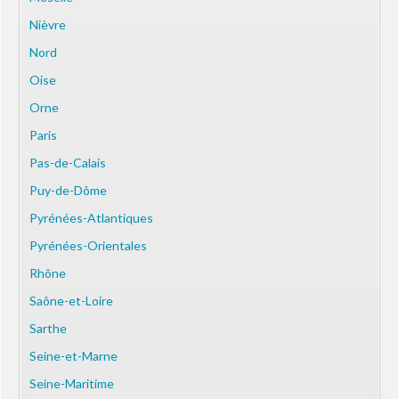
Nièvre
Nord
Oise
Orne
Paris
Pas-de-Calais
Puy-de-Dôme
Pyrénées-Atlantiques
Pyrénées-Orientales
Rhône
Saône-et-Loire
Sarthe
Seine-et-Marne
Seine-Maritime