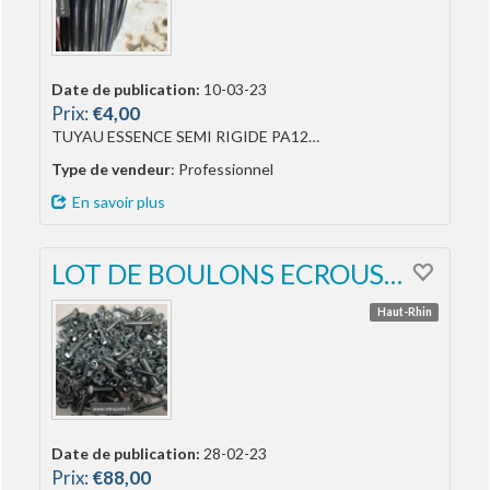
Date de publication:
10-03-23
Prix:
€4,00
TUYAU ESSENCE SEMI RIGIDE PA12…
Type de vendeur
: Professionnel
En savoir plus
LOT DE BOULONS ECROUS…
Haut-Rhin
Date de publication:
28-02-23
Prix:
€88,00