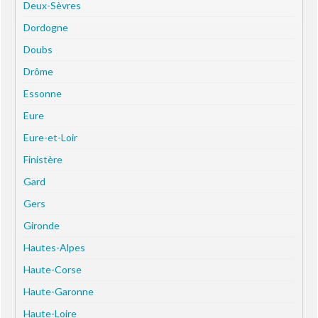
Deux-Sèvres
Dordogne
Doubs
Drôme
Essonne
Eure
Eure-et-Loir
Finistère
Gard
Gers
Gironde
Hautes-Alpes
Haute-Corse
Haute-Garonne
Haute-Loire