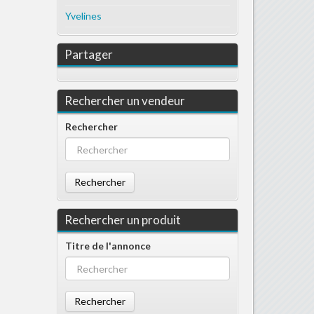
Yvelines
Partager
Rechercher un vendeur
Rechercher
Rechercher
Rechercher un produit
Titre de l'annonce
Rechercher