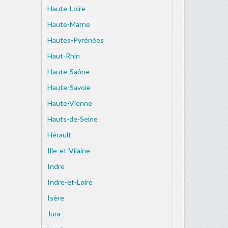
Haute-Loire
Haute-Marne
Hautes-Pyrénées
Haut-Rhin
Haute-Saône
Haute-Savoie
Haute-Vienne
Hauts-de-Seine
Hérault
Ille-et-Vilaine
Indre
Indre-et-Loire
Isère
Jura