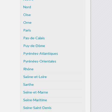
Nord
Oise
Orne
Paris
Pas-de-Calais
Puy-de-Dôme
Pyrénées-Atlantiques
Pyrénées-Orientales
Rhône
Saône-et-Loire
Sarthe
Seine-et-Marne
Seine-Maritime
Seine-Saint-Denis