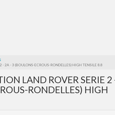
S
- 2A - 3 (BOULONS-ECROUS-RONDELLES) HIGH TENSILE 8.8
ION LAND ROVER SERIE 2 
ECROUS-RONDELLES) HIGH