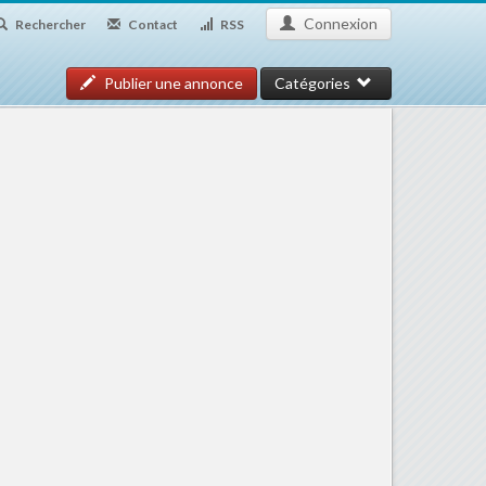
Connexion
Rechercher
Contact
RSS
Publier une annonce
Catégories