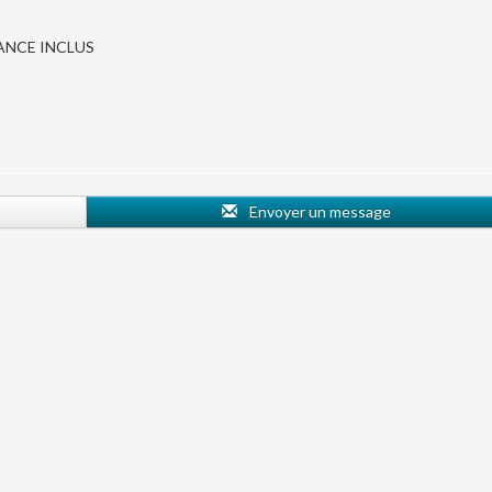
ANCE INCLUS
Envoyer un message