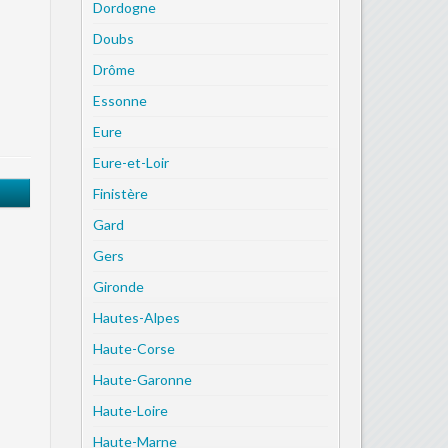
Dordogne
Doubs
Drôme
Essonne
Eure
Eure-et-Loir
Finistère
Gard
Gers
Gironde
Hautes-Alpes
Haute-Corse
Haute-Garonne
Haute-Loire
Haute-Marne