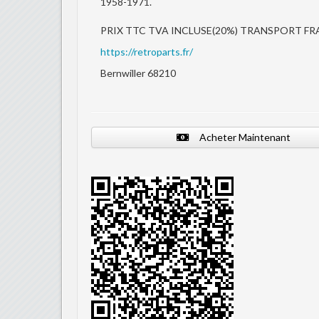
1958-1971.
PRIX TTC TVA INCLUSE(20%) TRANSPORT FR
https://retroparts.fr/
Bernwiller 68210
Acheter Maintenant