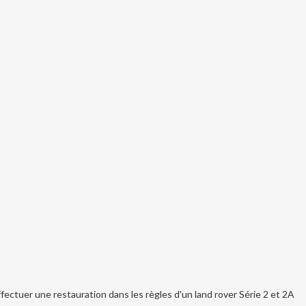
ectuer une restauration dans les règles d'un land rover Série 2 et 2A