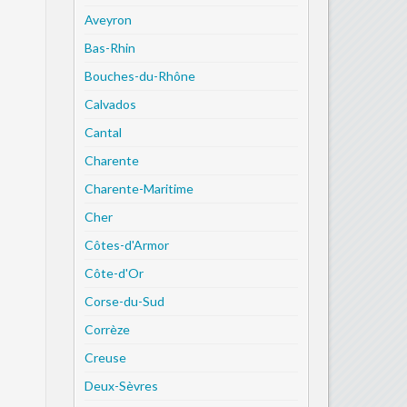
Aveyron
Bas-Rhin
Bouches-du-Rhône
Calvados
Cantal
Charente
Charente-Maritime
Cher
Côtes-d'Armor
Côte-d'Or
Corse-du-Sud
Corrèze
Creuse
Deux-Sèvres