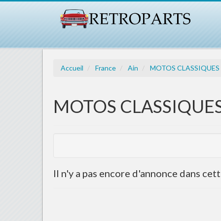
Accueil
France
Ain
MOTOS CLASSIQUES
MOTOS CLASSIQUE
Il n'y a pas encore d'annonce dans cet