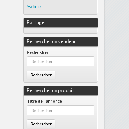
Yvelines
Partager
Rechercher un vendeur
Rechercher
Rechercher
Rechercher un produit
Titre de l'annonce
Rechercher