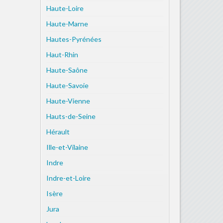
Haute-Loire
Haute-Marne
Hautes-Pyrénées
Haut-Rhin
Haute-Saône
Haute-Savoie
Haute-Vienne
Hauts-de-Seine
Hérault
Ille-et-Vilaine
Indre
Indre-et-Loire
Isère
Jura