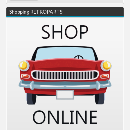
Shopping RETROPARTS