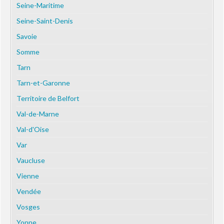
Seine-Maritime
Seine-Saint-Denis
Savoie
Somme
Tarn
Tarn-et-Garonne
Territoire de Belfort
Val-de-Marne
Val-d'Oise
Var
Vaucluse
Vienne
Vendée
Vosges
Yonne