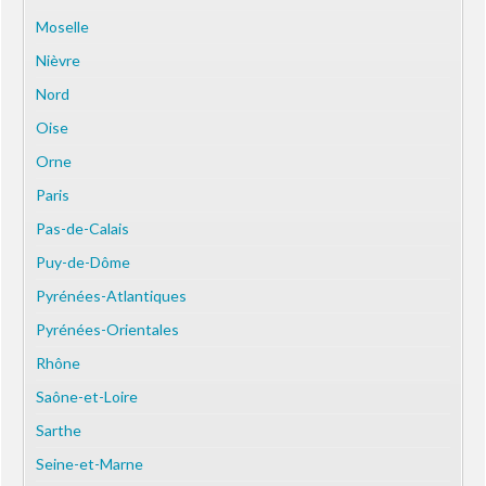
Moselle
Nièvre
Nord
Oise
Orne
Paris
Pas-de-Calais
Puy-de-Dôme
Pyrénées-Atlantiques
Pyrénées-Orientales
Rhône
Saône-et-Loire
Sarthe
Seine-et-Marne