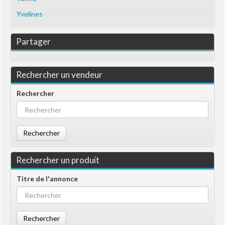
Yvelines
Partager
Rechercher un vendeur
Rechercher
Rechercher
Rechercher un produit
Titre de l'annonce
Rechercher