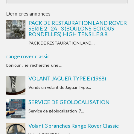
Dernières annonces
PACK DE RESTAURATION LAND ROVER
SERIE 2 - 2A - 3 (BOULONS-ECROUS-
RONDELLES) HIGH TENSILE 8.8
PACK DE RESTAURATION LAND…
range rover classic
bonjour , je recherche une …
VOLANT JAGUER TYPE E (1968)
Vends un volant de Jaguar Type…
SERVICE DE GEOLOCALISATION
Service de géolocalisation 7…
Volant 3 branches Range Rover Classic