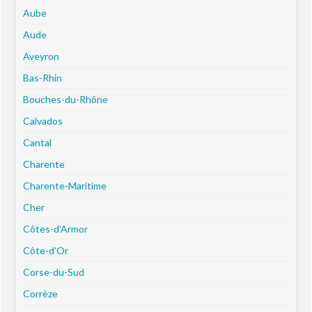
Aube
Aude
Aveyron
Bas-Rhin
Bouches-du-Rhône
Calvados
Cantal
Charente
Charente-Maritime
Cher
Côtes-d'Armor
Côte-d'Or
Corse-du-Sud
Corrèze