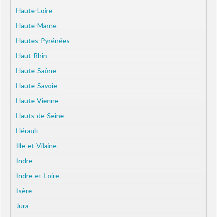
Haute-Loire
Haute-Marne
Hautes-Pyrénées
Haut-Rhin
Haute-Saône
Haute-Savoie
Haute-Vienne
Hauts-de-Seine
Hérault
Ille-et-Vilaine
Indre
Indre-et-Loire
Isère
Jura